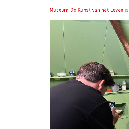
Museum De Kunst van het Leven
is