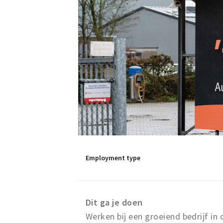
Employment type
Dit ga je doen
Werken bij een groeiend bedrijf i