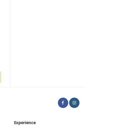
Experience