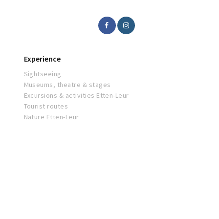
Experience
Sightseeing
Museums, theatre & stages
Excursions & activities Etten-Leur
Tourist routes
Nature Etten-Leur