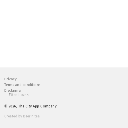
Privacy
Terms and conditions
Disclaimer
Etten-Leur
© 2026, The City App Company
Created by Beer n tea