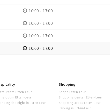
10:00 - 17:00
10:00 - 17:00
10:00 - 17:00
10:00 - 17:00
spitality
Shopping
staurants Etten-Leur
Shops Etten-Leur
ing out in Etten-Leur
Shopping center Etten-Leur
ending the night in Etten-Leur
Shopping areas Etten-Leur
Parking in Etten-Leur