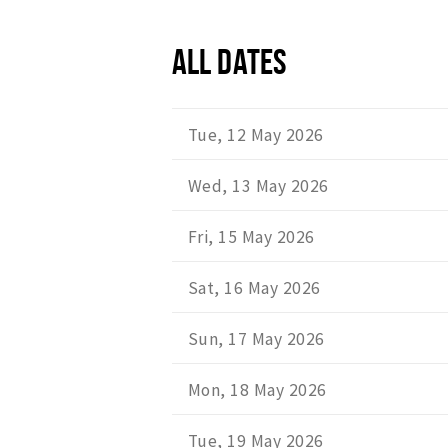
ALL DATES
Tue, 12 May 2026
Wed, 13 May 2026
Fri, 15 May 2026
Sat, 16 May 2026
Sun, 17 May 2026
Mon, 18 May 2026
Tue, 19 May 2026