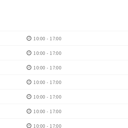
10:00 - 17:00
10:00 - 17:00
10:00 - 17:00
10:00 - 17:00
10:00 - 17:00
10:00 - 17:00
10:00 - 17:00