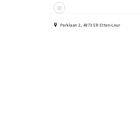
Parklaan 2
,
4873 ER
Etten-Leur