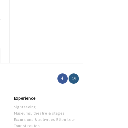
Experience
Sightseeing
Museums, theatre & stages
Excursions & activities Etten-Leur
Tourist routes